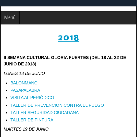
Menú
2018
II SEMANA CULTURAL GLORIA FUERTES (DEL 18 AL 22 DE
JUNIO DE 2018)
LUNES 18 DE JUNIO
BALONMANO
PASAPALABRA
VISITA AL PERIÓDICO
TALLER DE PREVENCIÓN CONTRA EL FUEGO
TALLER SEGURIDAD CIUDADANA
TALLER DE PINTURA
MARTES 19 DE JUNIO