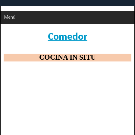
Menú
Comedor
COCINA IN SITU