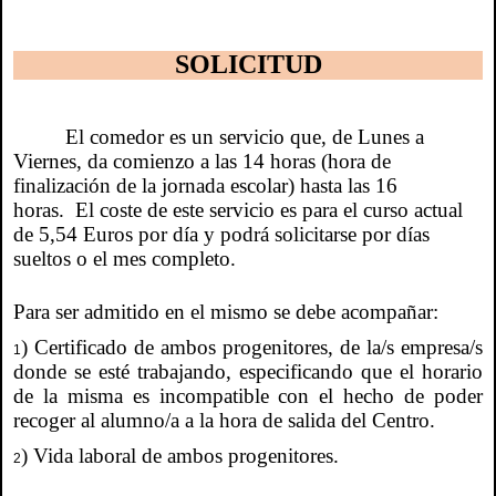
SOLICITUD
El comedor es un servicio que, de Lunes a
Viernes, da comienzo a las 14 horas (hora de
finalización de la jornada escolar) hasta las 16
horas. El coste de este servicio es para el curso actual
de 5,54 Euros por día y podrá solicitarse por días
sueltos o el mes completo.
Para ser admitido en el mismo se debe acompañar:
) Certificado de ambos progenitores, de la/s empresa/s
1
donde se esté trabajando, especificando que el horario
de la misma es incompatible con el hecho de poder
recoger al alumno/a a la hora de salida del Centro.
) Vida laboral de ambos progenitores.
2