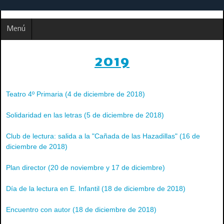
Menú
2019
Teatro 4º Primaria (4 de diciembre de 2018)
Solidaridad en las letras (5 de diciembre de 2018)
Club de lectura: salida a la "Cañada de las Hazadillas" (16 de
diciembre de 2018)
Plan director (20 de noviembre y 17 de diciembre)
Día de la lectura en E. Infantil (18 de diciembre de 2018)
Encuentro con autor (18 de diciembre de 2018)