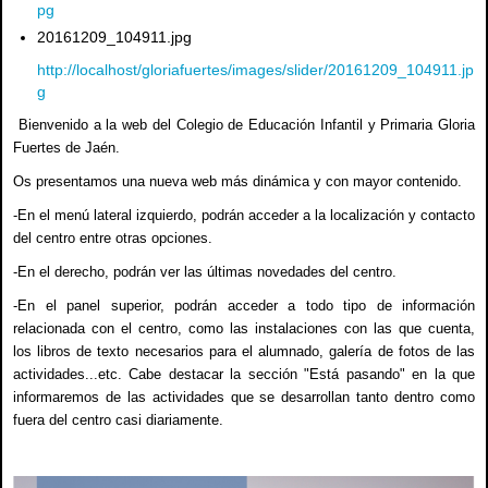
pg
20161209_104911.jpg
http://localhost/gloriafuertes/images/slider/20161209_104911.jp
g
Bienvenido a la web del Colegio de Educación Infantil y Primaria Gloria
Fuertes de Jaén.
Os presentamos una nueva web más dinámica y con mayor contenido.
-En el menú lateral izquierdo, podrán acceder a la localización y contacto
del centro entre otras opciones.
-En el derecho, podrán ver las últimas novedades del centro.
-En el panel superior, podrán acceder a todo tipo de información
relacionada con el centro, como las instalaciones con las que cuenta,
los libros de texto necesarios para el alumnado, galería de fotos de las
actividades...etc. Cabe destacar la sección "Está pasando" en la que
informaremos de las actividades que se desarrollan tanto dentro como
fuera del centro casi diariamente.