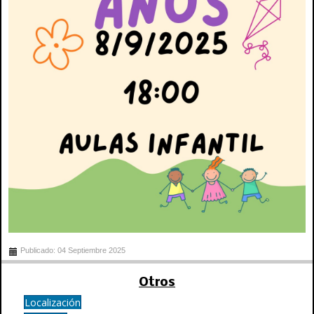
Publicado: 04 Septiembre 2025
Otros
Localización